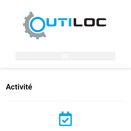
Activité