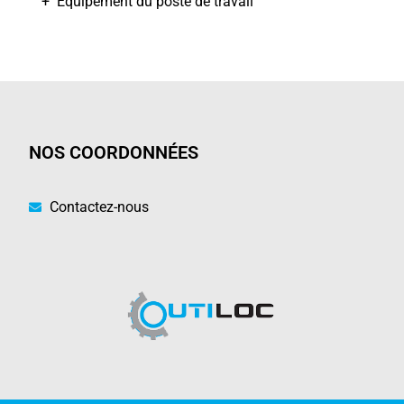
+ Équipement du poste de travail
NOS COORDONNÉES
Contactez-nous