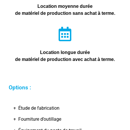
Location moyenne durée
de matériel de production sans achat à terme.
Location longue durée
de matériel de production avec achat à terme.
Options :
+ Étude de fabrication
+ Fourniture d’outillage